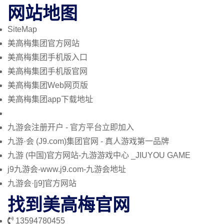
网站地图
SiteMap
美高梅集团官方网站
美高梅集团手机版入口
美高梅集团手机版官网
美高梅集团Web网页版
美高梅集团app下载地址
九游会注册开户 - 官方平台立即加入
九游·会 (J9.com)集团官网 - 真人游戏第一品牌
九游 (中国)官方网站-九游游戏中心 _JIUYOU GAME
j9九游会-www.j9.com-九游会地址
九游会·[j9]官方网站
找到美高梅官网
13594780455