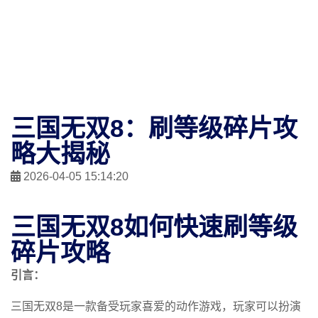
三国无双8：刷等级碎片攻
略大揭秘
2026-04-05 15:14:20
三国无双8如何快速刷等级
碎片攻略
引言：
三国无双8是一款备受玩家喜爱的动作游戏，玩家可以扮演